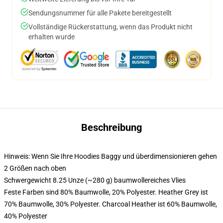
Sendungsnummer für alle Pakete bereitgestellt
Vollständige Rückerstattung, wenn das Produkt nicht
erhalten wurde
Beschreibung
Hinweis: Wenn Sie Ihre Hoodies Baggy und überdimensionieren gehen
2 Größen nach oben
Schwergewicht 8.25 Unze (~280 g) baumwollereiches Vlies
Feste Farben sind 80% Baumwolle, 20% Polyester. Heather Grey ist
70% Baumwolle, 30% Polyester. Charcoal Heather ist 60% Baumwolle,
40% Polyester