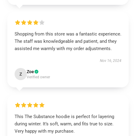
Shopping from this store was a fantastic experience.
The staff was knowledgeable and patient, and they
assisted me warmly with my order adjustments.
Nov 16, 2024
Zoe
Z
Verified owner
This The Substance hoodie is perfect for layering
during winter. It’s soft, warm, and fits true to size.
Very happy with my purchase.