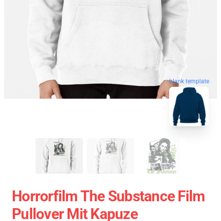
blank template
Horrorfilm The Substance Film
Pullover Mit Kapuze