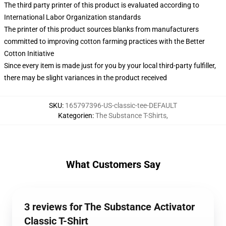
The third party printer of this product is evaluated according to
International Labor Organization standards
The printer of this product sources blanks from manufacturers
committed to improving cotton farming practices with the Better
Cotton Initiative
Since every item is made just for you by your local third-party fulfiller,
there may be slight variances in the product received
SKU
:
165797396-US-classic-tee-DEFAULT
Kategorien
:
The Substance T-Shirts
,
What Customers Say
3 reviews for The Substance Activator
Classic T-Shirt