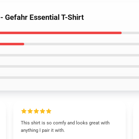
- Gefahr Essential T-Shirt
This shirt is so comfy and looks great with
anything I pair it with.