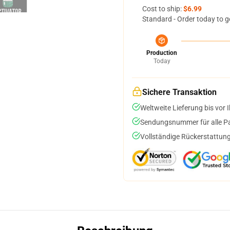
Cost to ship:
$6.99
Standard - Order today to g
Production
Today
Sichere Transaktion
Weltweite Lieferung bis vor I
Sendungsnummer für alle Pak
Vollständige Rückerstattung