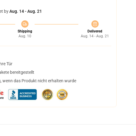
et by
Aug. 14 - Aug. 21
Shipping
Delivered
Aug. 10
Aug. 14 - Aug. 21
hre Tür
ete bereitgestellt
, wenn das Produkt nicht erhalten wurde