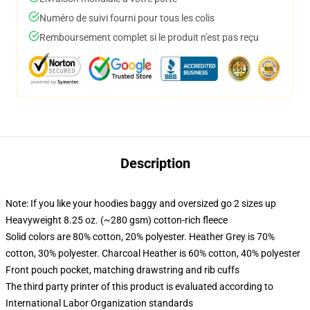
Numéro de suivi fourni pour tous les colis
Remboursement complet si le produit n'est pas reçu
Description
Note: If you like your hoodies baggy and oversized go 2 sizes up
Heavyweight 8.25 oz. (~280 gsm) cotton-rich fleece
Solid colors are 80% cotton, 20% polyester. Heather Grey is 70%
cotton, 30% polyester. Charcoal Heather is 60% cotton, 40% polyester
Front pouch pocket, matching drawstring and rib cuffs
The third party printer of this product is evaluated according to
International Labor Organization standards