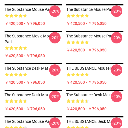
The Substance Mouse Pad
The Substance Mouse Pad
-20%
-20%
￥420,500 - ￥796,050
￥420,500 - ￥796,050
The Substance Movie Mouse
The Substance Mouse Pad
-20%
-20%
Pad
￥420,500 - ￥796,050
￥420,500 - ￥796,050
The Substance Desk Mat
THE SUBSTANCE Mouse Pad
-20%
-20%
￥420,500 - ￥796,050
￥420,500 - ￥796,050
The Substance Desk Mat
The Substance Desk Mat
-20%
-20%
￥420,500 - ￥796,050
￥420,500 - ￥796,050
The Substance Mouse Pad
THE SUBSTANCE Desk Mat
-20%
-20%